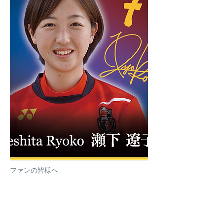
ファンの皆様へ
攻守ともにチームに貢献できるよう、そして
みなさんに笑顔をお届けできるように全力で
頑張ります！応援宜しくお願いします！