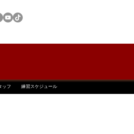
ONSOR
OTHERS
タッフ
練習スケジュール