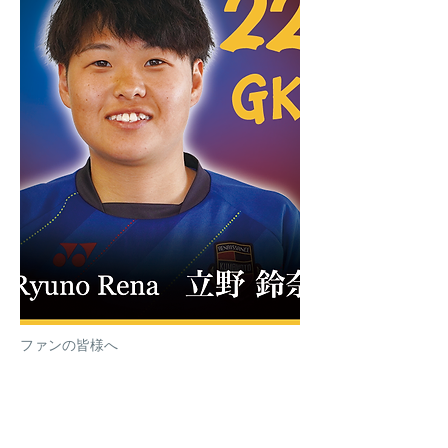
ファンの皆様へ