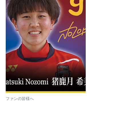
ファンの皆様へ
この環境に感謝し、プレーでチームを引っ張
れるよう精一杯頑張りますので応援よろしく
お願いします。