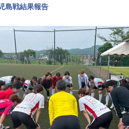
児島戦結果報告