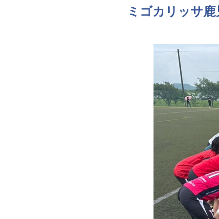
ミゴカリッサ鹿