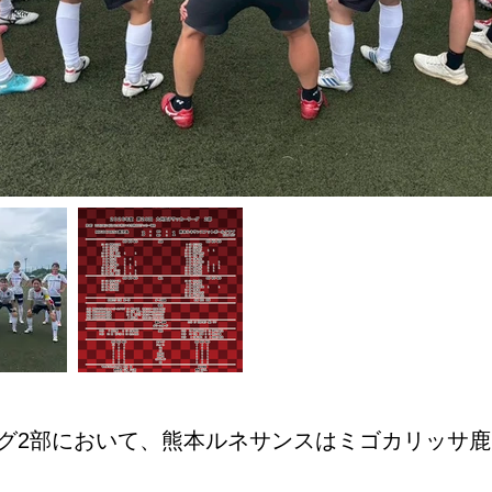
グ2部において、熊本ルネサンスはミゴカリッサ鹿児