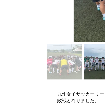
九州女子サッカーリー
敗戦となりました。