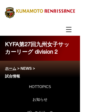
KYFA第27回九州女子サッ
カーリーグ division 2
ホーム
>
NEWS
>
試合情報
HOTTOPICS
お知らせ