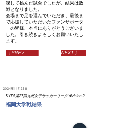
課して挑んだ試合でしたが、結果は敗
戦となりました。
会場まで足を運んでいただき、最後ま
で応援していただいたファンサポータ
ーの皆様、本当にありがとうございま
した。引き続きよろしくお願いいたし
ます。
〈 PREV
NEXT 〉
2024年11月23日
KYFA第27回九州女子サッカーリーグ division 2
福岡大学戦結果
NEWS