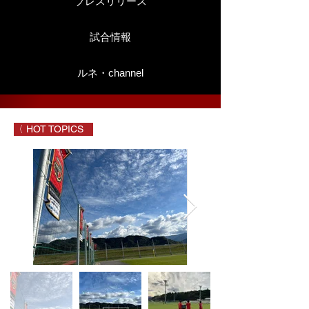
プレスリリース
試合情報
ルネ・channel
〈 HOT TOPICS