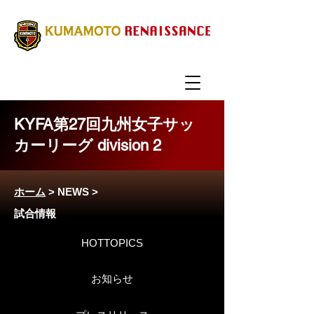
KYFA第27回九州女子サッ
カーリーグ division 2
ホーム
>
NEWS
>
試合情報
HOTTOPICS
お知らせ