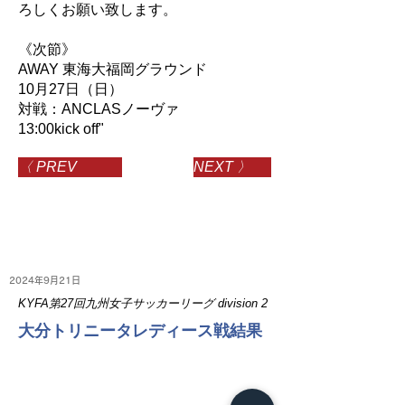
ろしくお願い致します。
《次節》
AWAY 東海大福岡グラウンド
10月27日（日）
対戦：ANCLASノーヴァ
13:00kick off"
〈 PREV
NEXT 〉
2024年9月21日
KYFA第27回九州女子サッカーリーグ division 2
大分トリニータレディース戦結果
NEWS