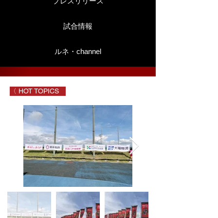
プレスリリース
試合情報
ルネ・channel
〈 HOT TOPICS