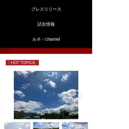
プレスリリース
試合情報
ルネ・channel
〈 HOT TOPICS