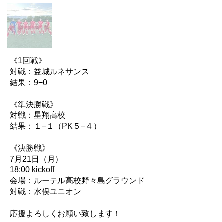
《1回戦》
対戦：益城ルネサンス
結果：9−0
《準決勝戦》
対戦：星翔高校
結果：１−１（PK５−４）
《決勝戦》
7月21日（月）
18:00 kickoff
会場：ルーテル高校野々島グラウンド
対戦：水俣ユニオン
応援よろしくお願い致します！