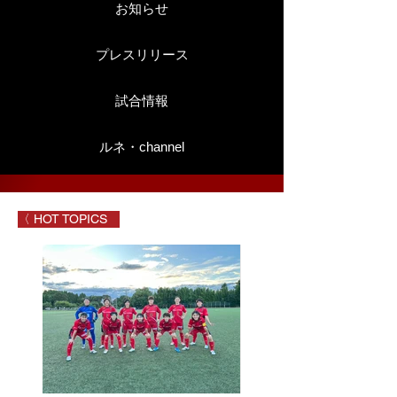
お知らせ
プレスリリース
試合情報
ルネ・channel
〈 HOT TOPICS