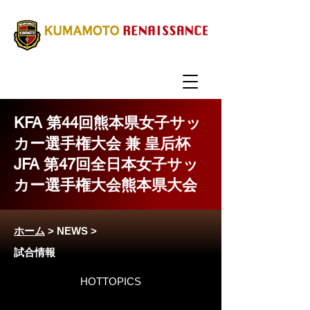
KFA 第44回熊本県女子サッ
カー選手権大会 兼 皇后杯
JFA 第47回全日本女子サッ
カー選手権大会熊本県大会
ホーム
>
NEWS
>
試合情報
HOTTOPICS