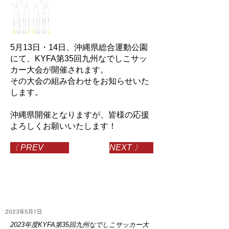
5月13日・14日、沖縄県総合運動公園
にて、KYFA第35回九州なでしこサッ
カー大会が開催されます。
その大会の組み合わせをお知らせいた
します。
沖縄県開催となりますが、皆様の応援
よろしくお願いいたします！
〈 PREV
NEXT 〉
2023年5月1日
2023年度KYFA第35回九州なでしこサッカー大