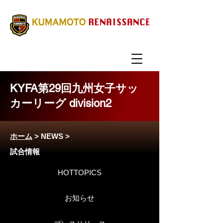
KYFA第29回九州女子サッ
カーリーグ division2
ホーム
>
NEWS
>
試合情報
HOTTOPICS
お知らせ