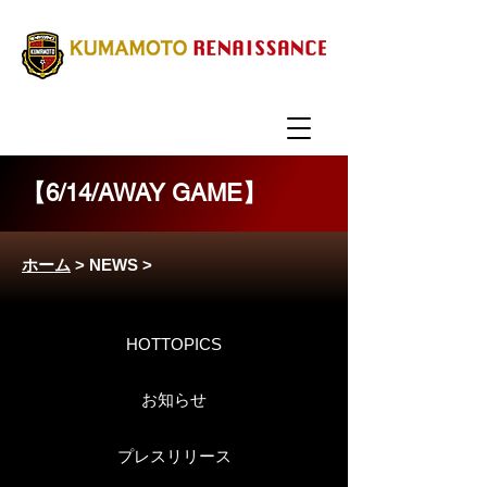
【6/14/AWAY GAME】
ホーム
>
NEWS
>
HOTTOPICS
お知らせ
プレスリリース