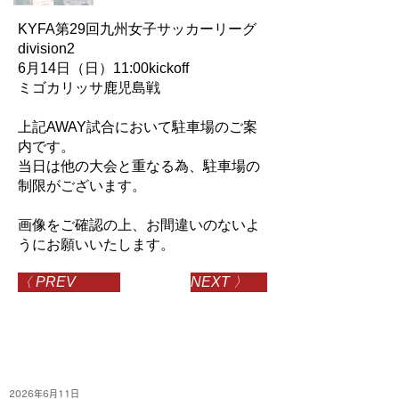
KYFA第29回九州女子サッカーリーグ
division2
6月14日（日）11:00kickoff
ミゴカリッサ鹿児島戦
上記AWAY試合において駐車場のご案
内です。
当日は他の大会と重なる為、駐車場の
制限がございます。
画像をご確認の上、お間違いのないよ
うにお願いいたします。
〈 PREV
NEXT 〉
2026年6月11日