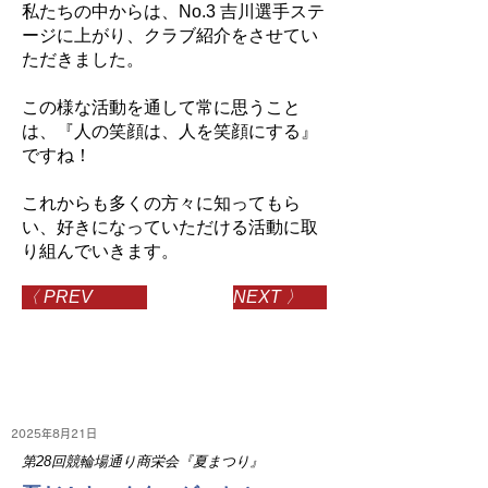
私たちの中からは、No.3 吉川選手ステ
ージに上がり、クラブ紹介をさせてい
ただきました。
この様な活動を通して常に思うこと
は、『人の笑顔は、人を笑顔にする』
ですね！
これからも多くの方々に知ってもら
い、好きになっていただける活動に取
り組んでいきます。
〈 PREV
NEXT 〉
2025年8月21日
第28回競輪場通り商栄会『夏まつり』