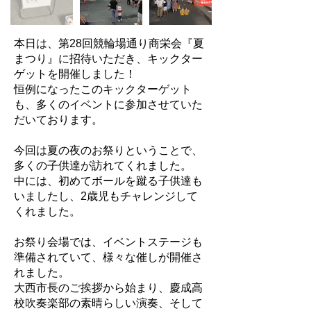
本日は、第28回競輪場通り商栄会『夏
まつり』に招待いただき、キックター
ゲットを開催しました！
恒例になったこのキックターゲット
も、多くのイベントに参加させていた
だいております。
今回は夏の夜のお祭りということで、
多くの子供達が訪れてくれました。
中には、初めてボールを蹴る子供達も
いましたし、2歳児もチャレンジして
くれました。
お祭り会場では、イベントステージも
準備されていて、様々な催しが開催さ
れました。
大西市長のご挨拶から始まり、慶成高
校吹奏楽部の素晴らしい演奏、そして