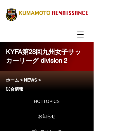
KYFA第28回九州女子サッ
カーリーグ division 2
ホーム
>
NEWS
>
試合情報
HOTTOPICS
お知らせ