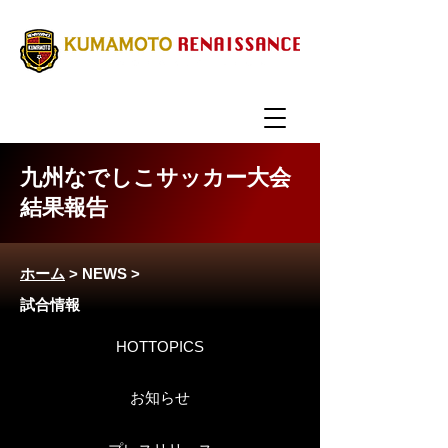
九州なでしこサッカー大会
結果報告
ホーム
>
NEWS
>
試合情報
HOTTOPICS
お知らせ