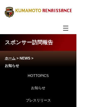
スポンサー訪問報告
ホーム
>
NEWS
>
お知らせ
HOTTOPICS
お知らせ
プレスリリース