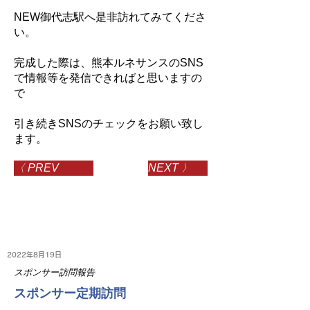
NEW御代志駅へ是非訪れてみてくださ
い。
完成した際は、熊本ルネサンスのSNS
で情報等を発信できればと思いますの
で
引き続きSNSのチェックをお願い致し
ます。
〈 PREV
NEXT 〉
2022年8月19日
スポンサー訪問報告
スポンサー定期訪問