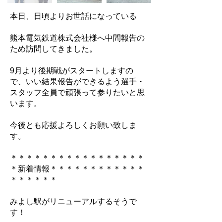
本日、日頃よりお世話になっている
熊本電気鉄道株式会社様へ中間報告の
ため訪問してきました。
9月より後期戦がスタートしますの
で、いい結果報告ができるよう選手・
スタッフ全員で頑張って参りたいと思
います。
今後とも応援よろしくお願い致しま
す。
＊＊＊＊＊＊＊＊＊＊＊＊＊＊＊＊＊
＊新着情報＊＊＊＊＊＊＊＊＊＊＊＊
＊＊＊＊＊＊
みよし駅がリニューアルするそうで
す！