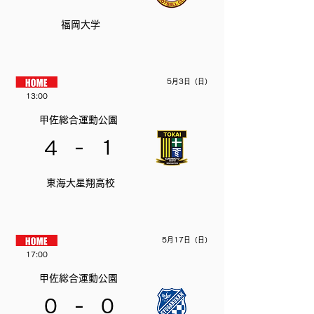
福岡大学
5月3日（日）
13:00
甲佐総合運動公園
-
4
1
東海大星翔高校
5月17日（日）
17:00
甲佐総合運動公園
-
0
0