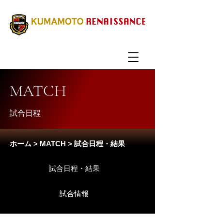
MATCH
​試合日程
ホーム
>
MATCH
> 試合日程・結果
試合日程・結果
試合情報