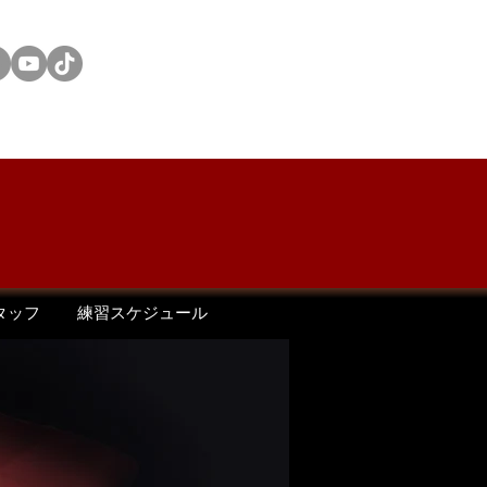
ONSOR
OTHERS
タッフ
練習スケジュール