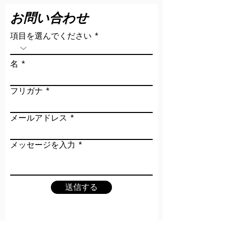
お問い合わせ
項目を選んでください
名
フリガナ
メールアドレス
メッセージを入力
送信する